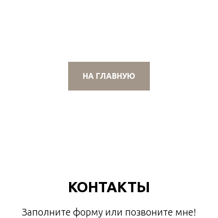
НА ГЛАВНУЮ
КОНТАКТЫ
Заполните форму или позвоните мне!