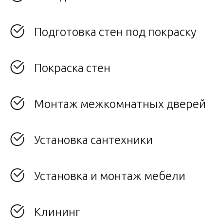
Подготовка стен под покраску
Покраска стен
Монтаж межкомнатных дверей
Установка сантехники
Установка и монтаж мебели
Клининг