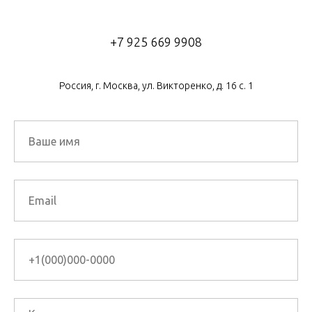
+7 925 669 9908
Россия, г. Москва, ул. Викторенко, д. 16 с. 1