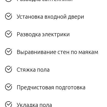
Установка входной двери
Разводка электрики
Выравнивание стен по маякам
Стяжка пола
Предчистовая подготовка
Укладка пола