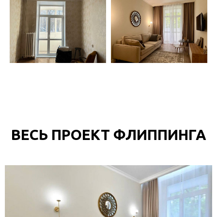
ВЕСЬ ПРОЕКТ ФЛИППИНГА