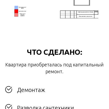
ЧТО СДЕЛАНО:
Квартира приобреталась под капитальный
ремонт.
Демонтаж
Разводка сантехники