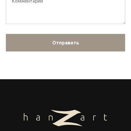
Отправить