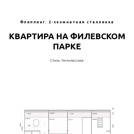
Флиппинг. 2-хкомнатная сталлинка
КВАРТИРА НА ФИЛЕВСКОМ
ПАРКЕ
Стиль: Неоклассика.