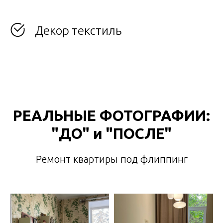
Декор текстиль
РЕАЛЬНЫЕ ФОТОГРАФИИ:
"ДО" и "ПОСЛЕ"
Ремонт квартиры под флиппинг